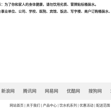
示：为了你和家人的身体健康，请勿饮用劣质、冒牌贴标桶装水。
企事业单位、公司、学校、医院、宾馆、饭店、写字楼、商户订购桶装水、
新浪网
腾讯网
网易网
优酷网
搜狗网
网站首页
关于我们
产品中心
饮水机系列
优惠活动
配送范围