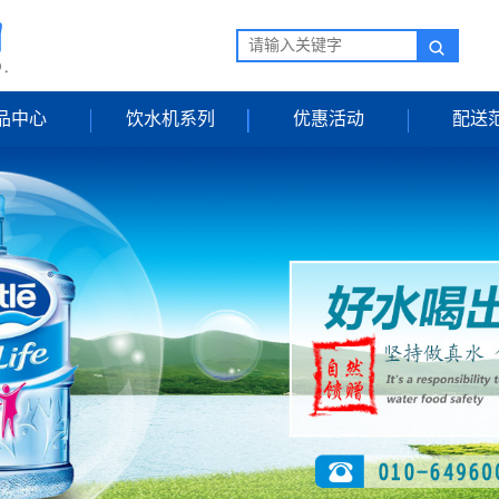
品中心
饮水机系列
优惠活动
配送