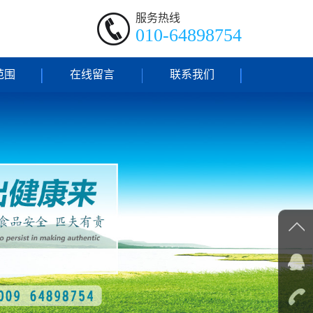
服务热线
010-64898754
范围
在线留言
联系我们