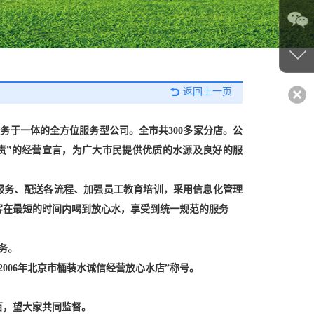
返回上一页
服务于一体的全方位服务型公司。
全市共300多家分店。公
责”的经营宣言，为广大市民提供优质的水源及良好的服
售服务、配送各流程、加强员工教育培训，采用信息化管理
客在最短的时间内喝到放心水，享受到统一规范的服务
务。
006年北京市桶装水诚信经营放心水店”称号。
百，望大家共同监督。