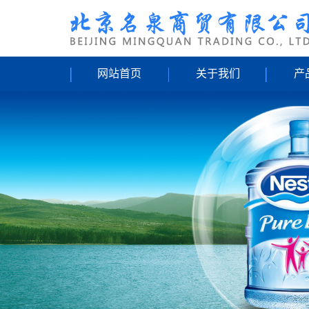
网站首页
关于我们
产