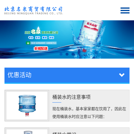
优惠活动
桶装水的注意事项
现在桶装水，基本家家都在饮用了，因此在
使用桶装水时应注意以下问题：