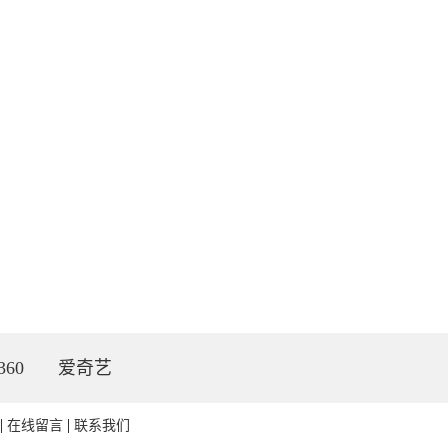
360
爱奇艺
在线留言
联系我们