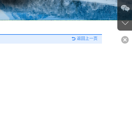
返回上一页