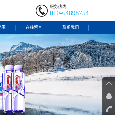
服务热线
010-64898754
范围
在线留言
联系我们