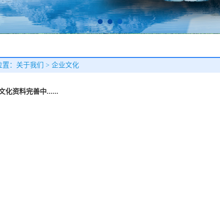
置：关于我们 > 企业文化
化资料完善中......