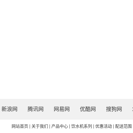
新浪网
腾讯网
网易网
优酷网
搜狗网
网站首页
关于我们
产品中心
饮水机系列
优惠活动
配送范围