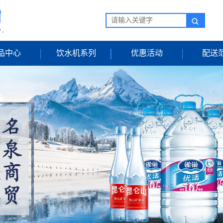
品中心
饮水机系列
优惠活动
配送