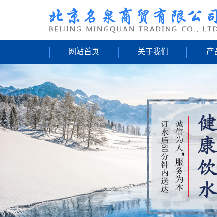
网站首页
关于我们
产