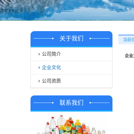
关于我们
当前位
公司简介
企业文
企业文化
公司资质
联系我们