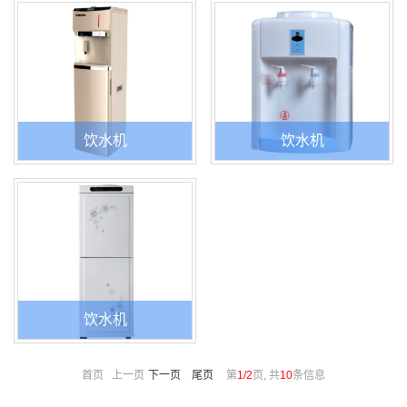
饮水机
饮水机
查看详情
查看详情
饮水机
查看详情
首页 上一页
下一页
尾页
第
1/2
页, 共
10
条信息