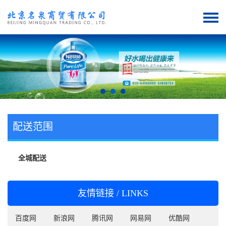
配送范围
全城配送
友情链接 / LINKS
百度网
新浪网
腾讯网
网易网
优酷网