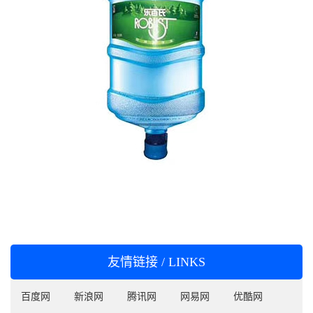
友情链接 / LINKS
百度网
新浪网
腾讯网
网易网
优酷网