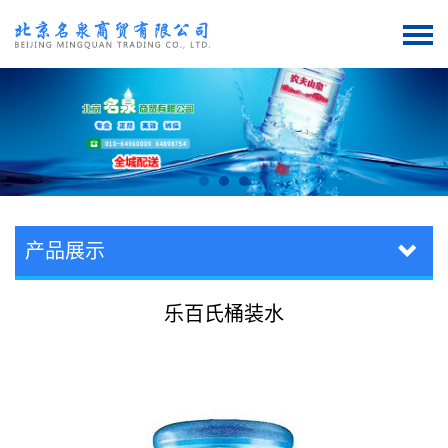
产品展示
乐百氏桶装水