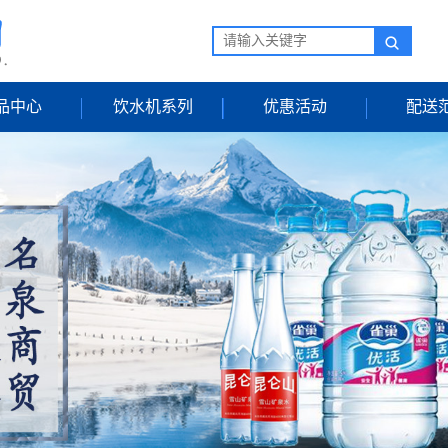
品中心
饮水机系列
优惠活动
配送