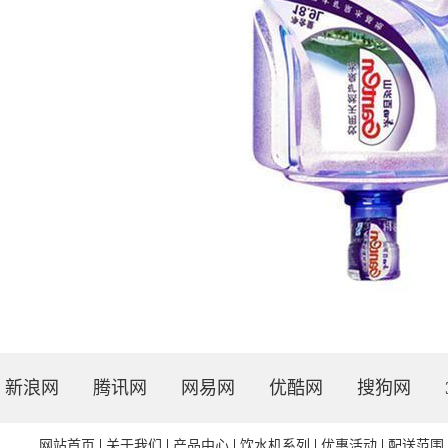
新浪网
腾讯网
网易网
优酷网
搜狗网
网站首页
关于我们
产品中心
饮水机系列
优惠活动
配送范围