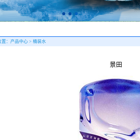
置：产品中心 > 桶装水
景田