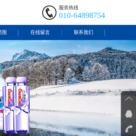
服务热线
010-64898754
范围
在线留言
联系我们