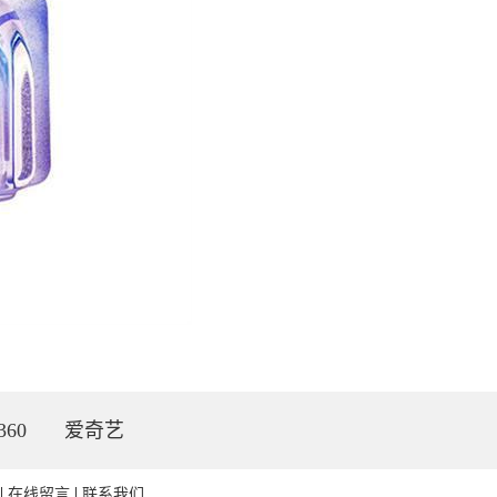
360
爱奇艺
在线留言
联系我们