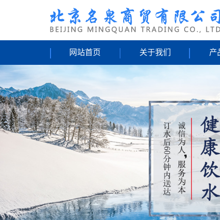
网站首页
关于我们
产