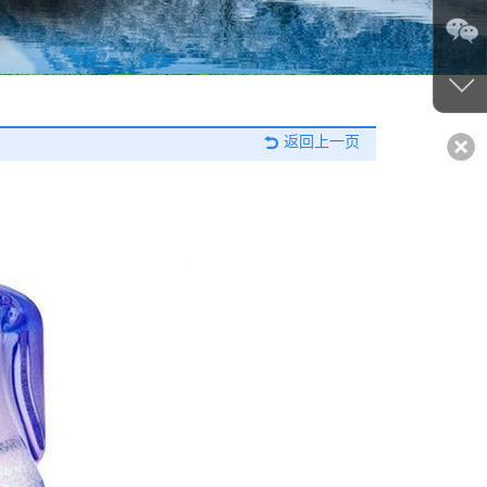
返回上一页